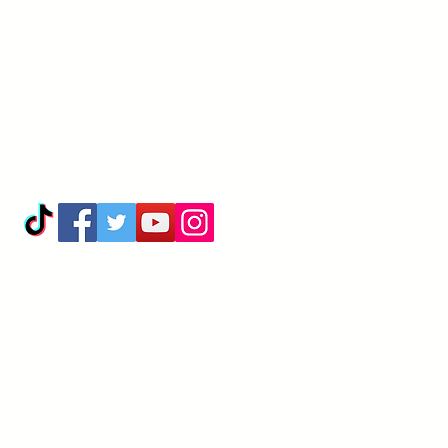
Seguici su