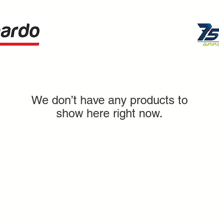
We don’t have any products to
show here right now.