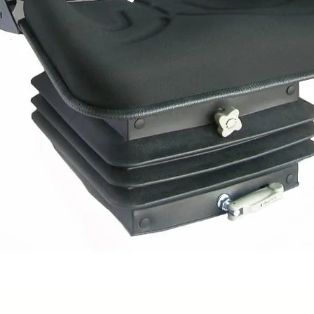
Quick View