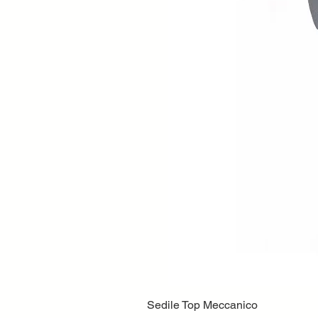
Sedile Top Meccanico