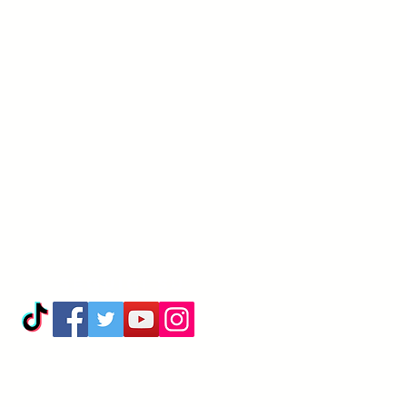
Seguici su