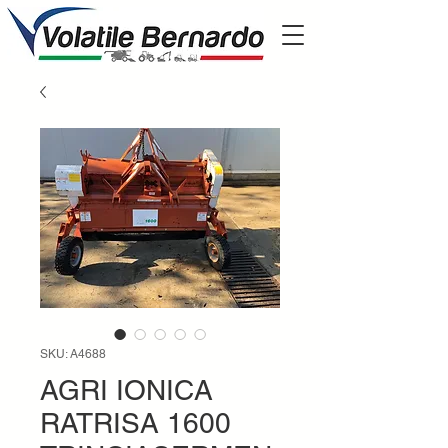
SKU: A4688
AGRI IONICA
RATRISA 1600