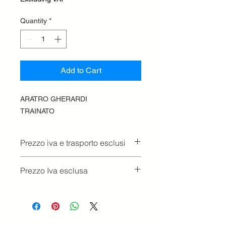
Quantity
*
Add to Cart
ARATRO GHERARDI
TRAINATO
Prezzo iva e trasporto esclusi
Prezzo Iva esclusa