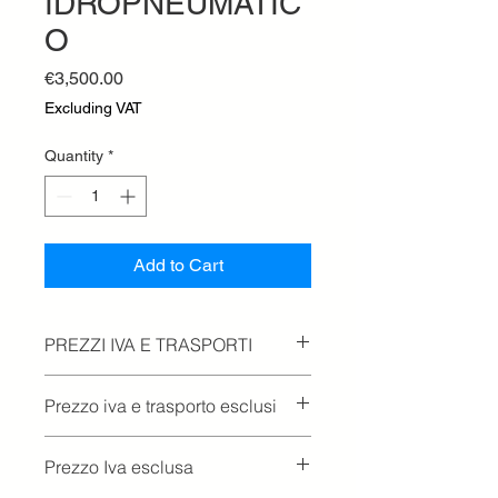
IDROPNEUMATIC
O
Price
€3,500.00
Excluding VAT
Quantity
*
Add to Cart
PREZZI IVA E TRASPORTI
Prezzo iva e trasporto esclusi
Prezzo Iva esclusa