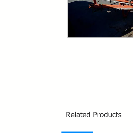
Related Products