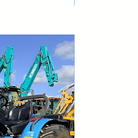
Nuovo Arrivo