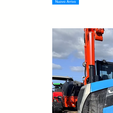
Nuovo Arrivo