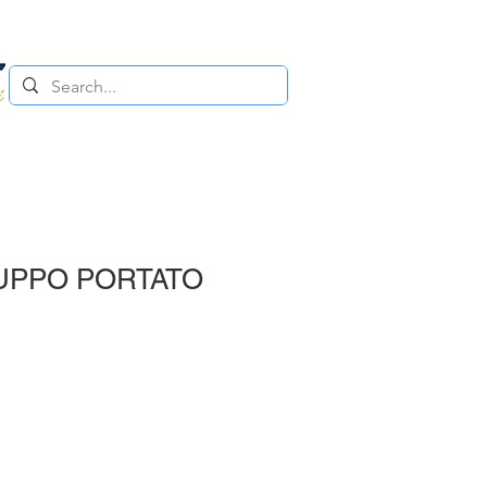
UPPO PORTATO