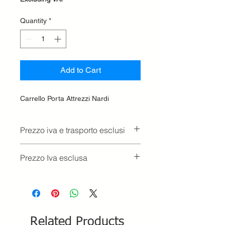
Quantity
*
Add to Cart
Carrello Porta Attrezzi Nardi
Prezzo iva e trasporto esclusi
Prezzo Iva esclusa
Related Products