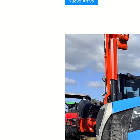
Nuovo Arrivo