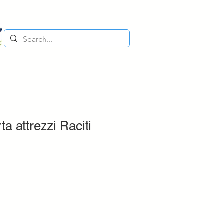
ta attrezzi Raciti