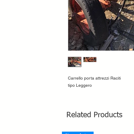
Carrello porta attrezzi Raciti
tipo Leggero
Related Products