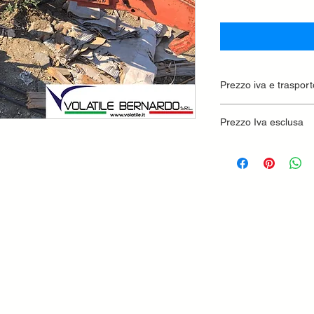
Prezzo iva e trasport
Prezzo Iva esclusa