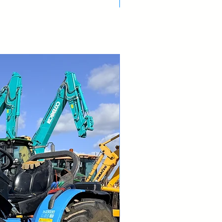
Nuovo Arrivo