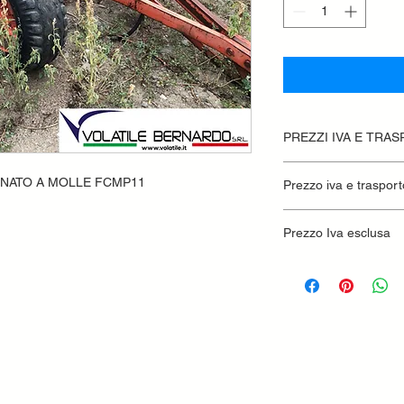
PREZZI IVA E TRA
INATO A MOLLE FCMP11
Prezzo iva e trasport
Prezzo Iva esclusa