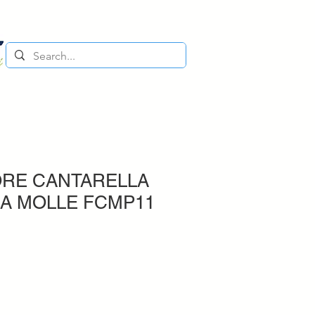
ORE CANTARELLA
 A MOLLE FCMP11