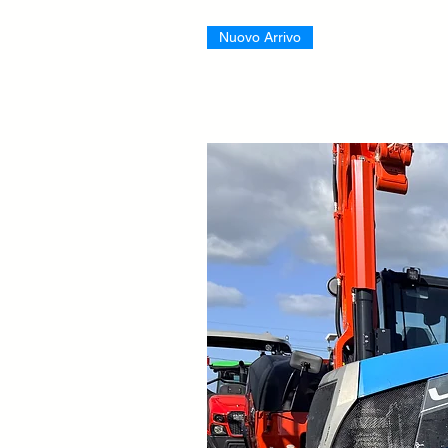
Nuovo Arrivo