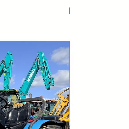
Nuovo Arrivo