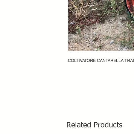
COLTIVATORE CANTARELLA TRA
Related Products