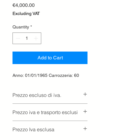
Price
€4,000.00
Excluding VAT
Quantity
*
Add to Cart
Anno: 01/01/1965 Carrozzeria: 60
Prezzo escluso di iva.
Ritiro presso la concessionaria.
Prezzo iva e trasporto esclusi
Prezzo Iva esclusa