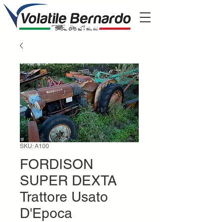
SKU: A100
FORDISON
SUPER DEXTA
Trattore Usato
D'Epoca