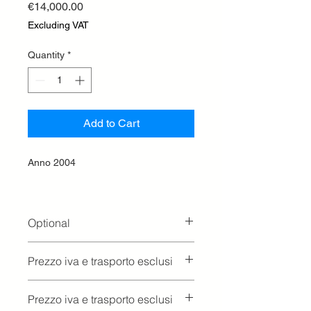
Price
€14,000.00
Excluding VAT
Quantity
*
Add to Cart
Anno 2004
Optional
Zavorre Anteriori
Prezzo iva e trasporto esclusi
Prezzo iva e trasporto esclusi