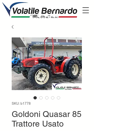
SKU: b1778
Goldoni Quasar 85
Trattore Usato