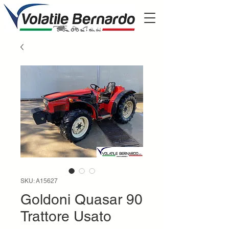
SKU: A15627
Goldoni Quasar 90
Trattore Usato