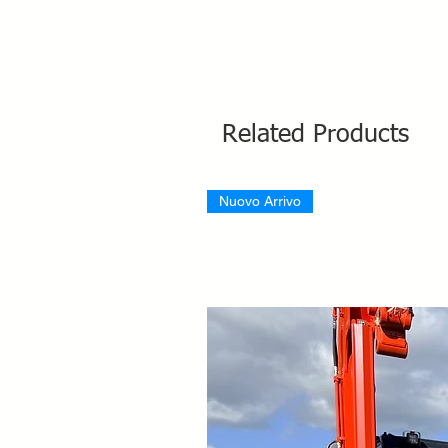
Related Products
Nuovo Arrivo