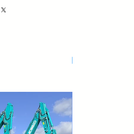
Nuovo Arrivo