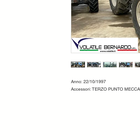
Anno: 22/10/1997
Accessori: TERZO PUNTO MECC