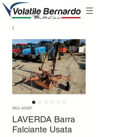
SKU: A3587
LAVERDA Barra
Falciante Usata