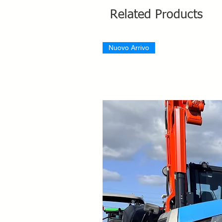
Related Products
Nuovo Arrivo