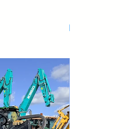
Nuovo Arrivo