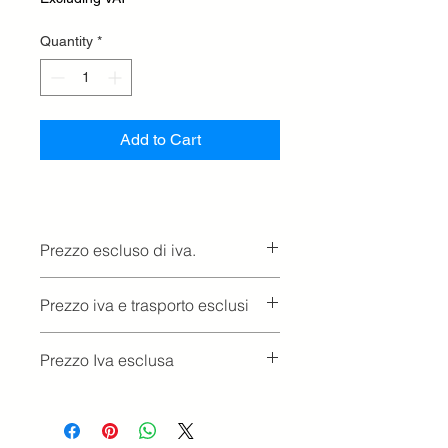
Quantity
*
Add to Cart
Prezzo escluso di iva.
Ritiro presso la concessionaria.
Prezzo iva e trasporto esclusi
Prezzo Iva esclusa