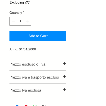
Excluding VAT
Quantity
*
Add to Cart
Anno: 01/01/2000
Prezzo escluso di iva.
Ritiro presso la concessionaria.
Prezzo iva e trasporto esclusi
Prezzo Iva esclusa