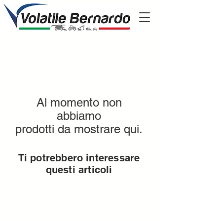
Al momento non
abbiamo
prodotti da mostrare qui.
Ti potrebbero interessare
questi articoli