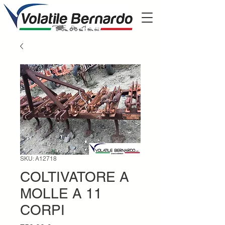
SKU: A12718
COLTIVATORE A
MOLLE A 11
CORPI