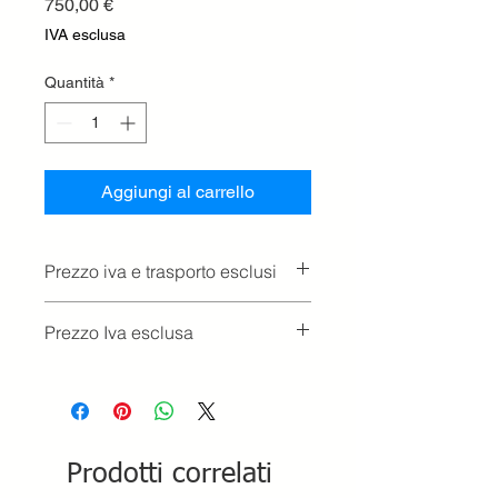
Prezzo
750,00 €
IVA esclusa
Quantità
*
Aggiungi al carrello
Prezzo iva e trasporto esclusi
Prezzo Iva esclusa
Prodotti correlati