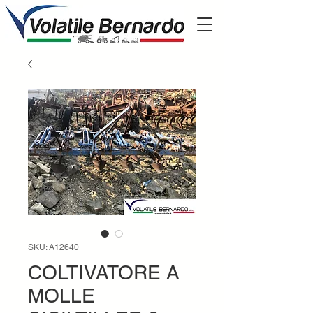
SKU: A12640
COLTIVATORE A
MOLLE