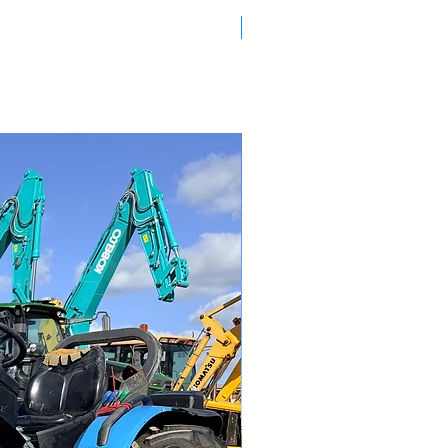
Nuovo Arrivo