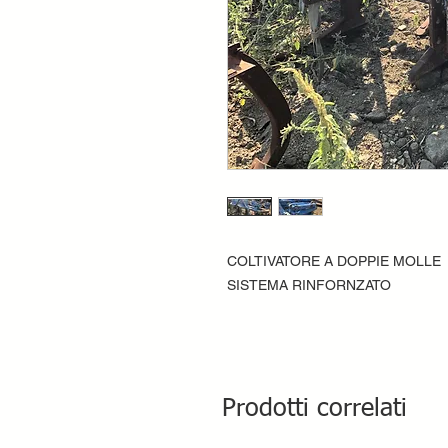
COLTIVATORE A DOPPIE MOLLE
SISTEMA RINFORNZATO
Prodotti correlati