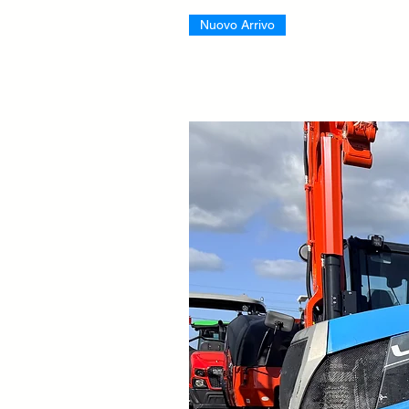
Nuovo Arrivo