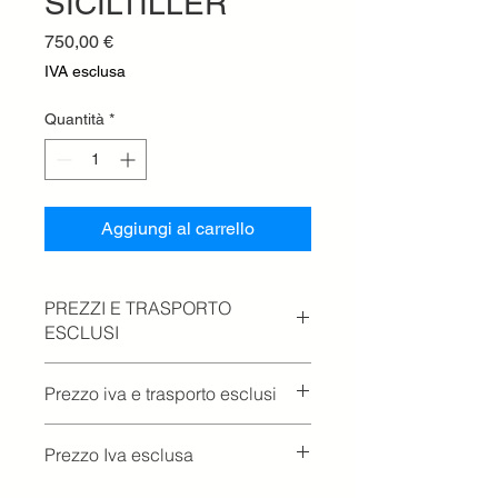
SICILTILLER
Prezzo
750,00 €
IVA esclusa
Quantità
*
Aggiungi al carrello
PREZZI E TRASPORTO
ESCLUSI
Prezzo iva e trasporto esclusi
Prezzo Iva esclusa