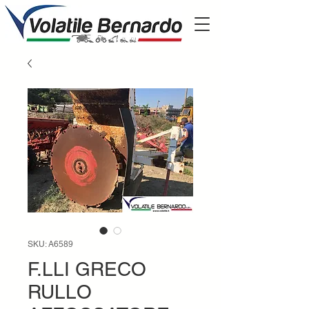
SKU: A6589
F.LLI GRECO
RULLO