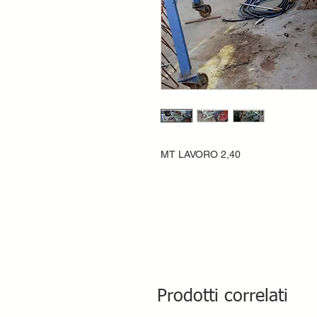
MT LAVORO 2,40
Prodotti correlati