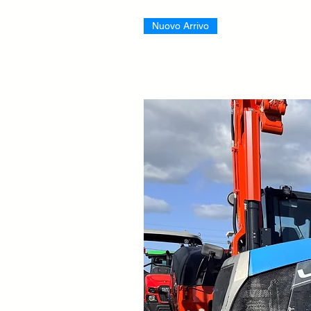
Nuovo Arrivo