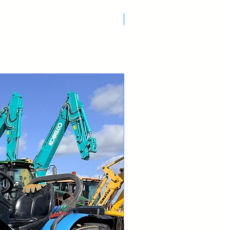
Nuovo Arrivo