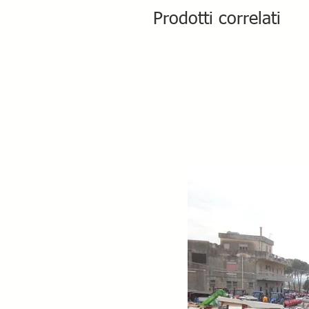
Prodotti correlati