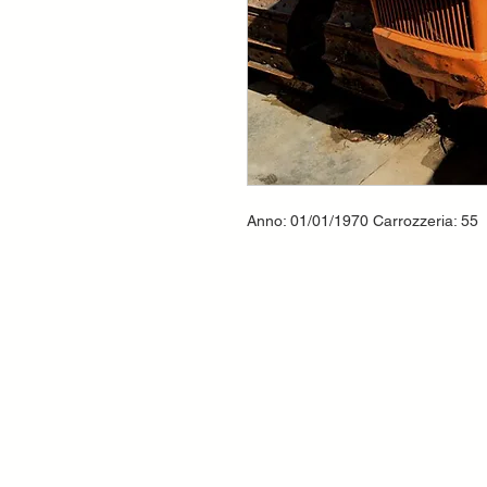
Anno: 01/01/1970 Carrozzeria: 55