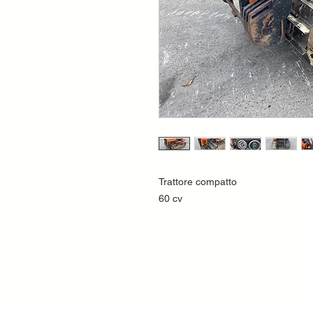
Trattore compatto
60 cv