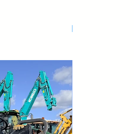
Nuovo Arrivo