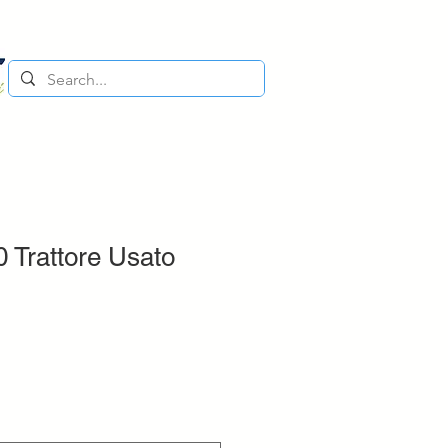
 Trattore Usato