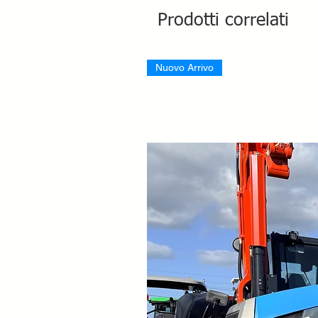
Prodotti correlati
Nuovo Arrivo