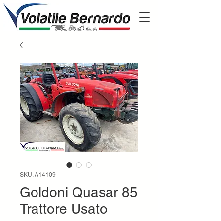
SKU: A14109
Goldoni Quasar 85
Trattore Usato