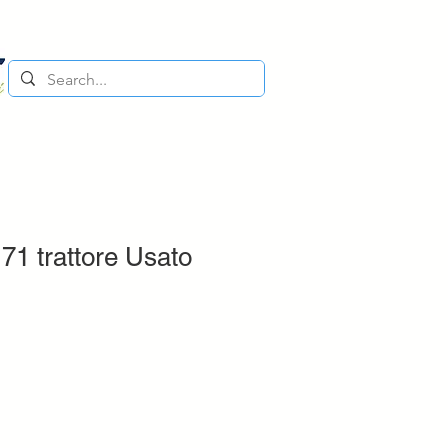
1 trattore Usato