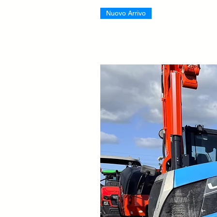
Nuovo Arrivo