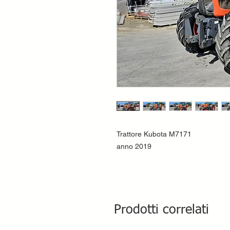
Trattore Kubota M7171
anno 2019
Prodotti correlati