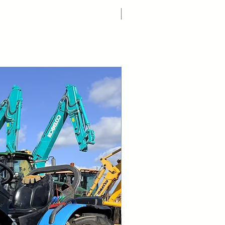
Nuovo Arrivo