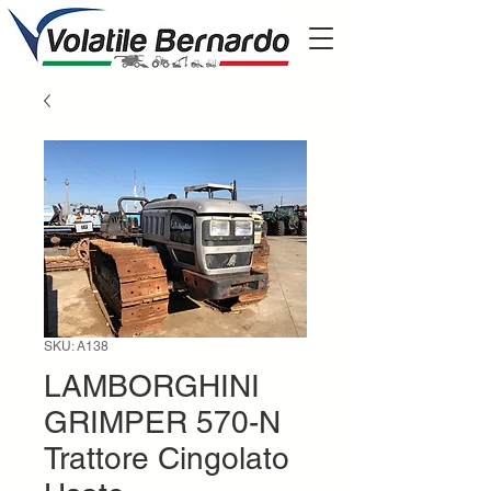
SKU: A138
LAMBORGHINI
GRIMPER 570-N
Trattore Cingolato