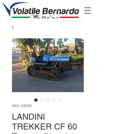
SKU: A9005
LANDINI
TREKKER CF 60