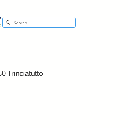
0 Trinciatutto