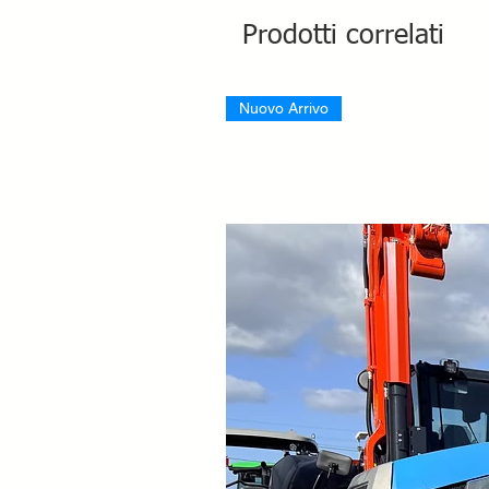
Prodotti correlati
Nuovo Arrivo