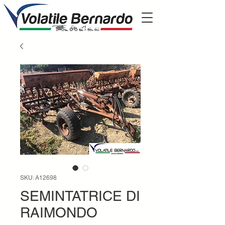
SKU: A12698
SEMINTATRICE DI
RAIMONDO