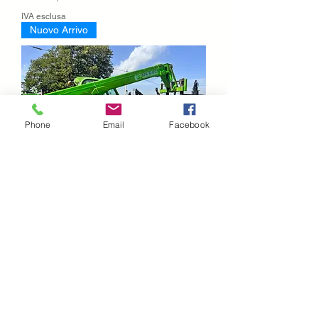
IVA esclusa
Nuovo Arrivo
Phone
Email
Facebook
Merlo Panoramic P40.9 Plus
Telescopico Usato
Prezzo
37.000,00 €
IVA esclusa
Nuovo Arrivo