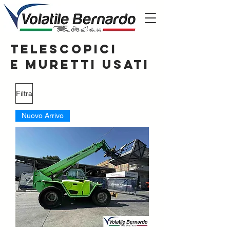
Telescopici
e
muretti
usati
Filtra
Nuovo Arrivo