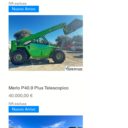
IVA esclusa
Nuovo Arrivo
Merlo P40.9 Plus Telescopico
Prezzo
40.000,00 €
IVA esclusa
Nuovo Arrivo