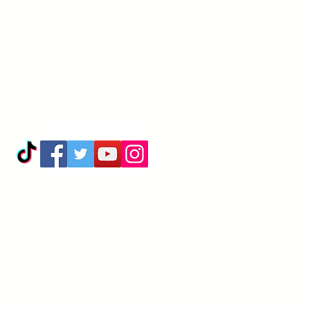
Seguici su