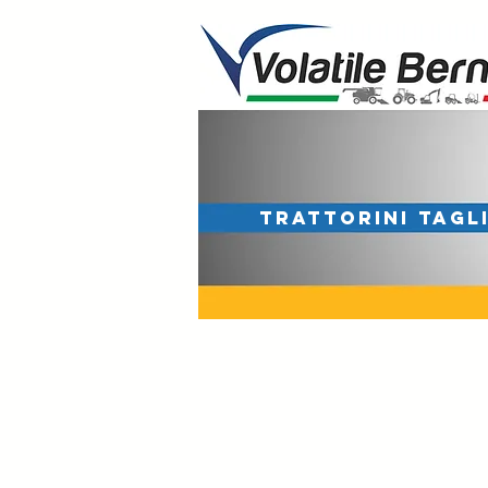
TRATTORINI TAGL