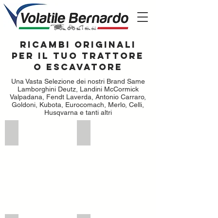
Ricambi originali
per il tuo trattore
o escavatore
Una Vasta Selezione dei nostri Brand Same
Lamborghini Deutz, Landini McCormick
Valpadana, Fendt Laverda, Antonio Carraro,
Goldoni, Kubota, Eurocomach, Merlo, Celli,
Husqvarna e tanti altri
Motore
Frizioni