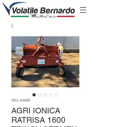
SKU: A4688
AGRI IONICA
RATRISA 1600