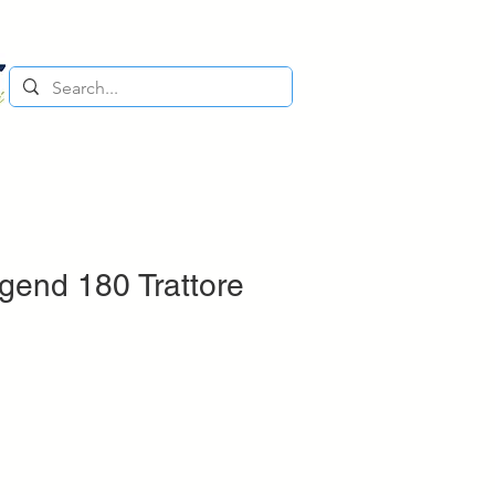
gend 180 Trattore