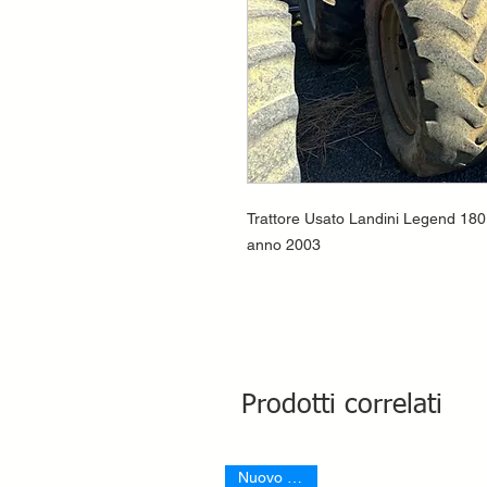
Trattore Usato Landini Legend 180
anno 2003
Prodotti correlati
Nuovo Arrivo